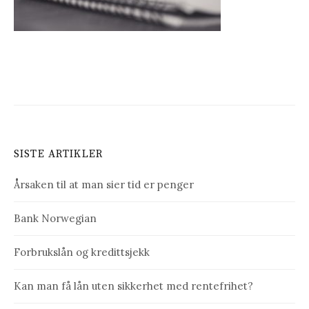
SISTE ARTIKLER
Årsaken til at man sier tid er penger
Bank Norwegian
Forbrukslån og kredittsjekk
Kan man få lån uten sikkerhet med rentefrihet?