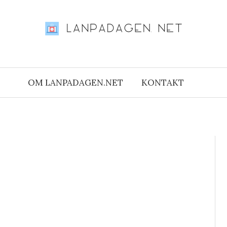
OM LANPADAGEN.NET
KONTAKT