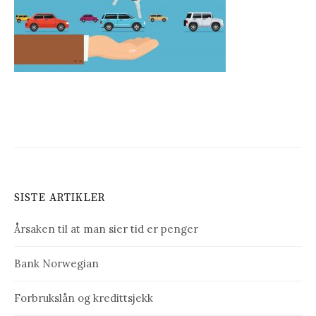
SISTE ARTIKLER
Årsaken til at man sier tid er penger
Bank Norwegian
Forbrukslån og kredittsjekk