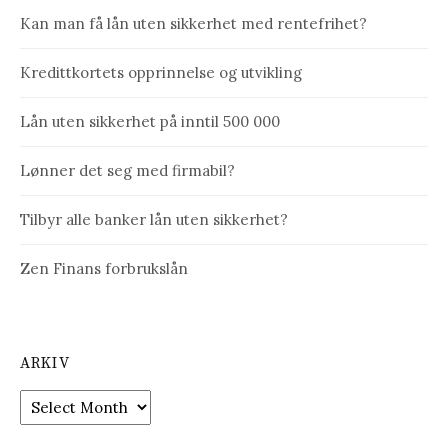
Kan man få lån uten sikkerhet med rentefrihet?
Kredittkortets opprinnelse og utvikling
Lån uten sikkerhet på inntil 500 000
Lønner det seg med firmabil?
Tilbyr alle banker lån uten sikkerhet?
Zen Finans forbrukslån
ARKIV
Arkiv