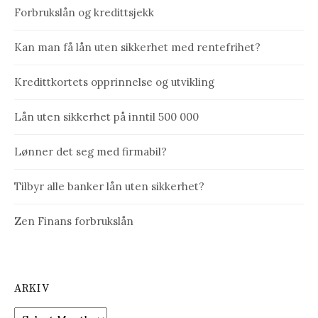
Forbrukslån og kredittsjekk
Kan man få lån uten sikkerhet med rentefrihet?
Kredittkortets opprinnelse og utvikling
Lån uten sikkerhet på inntil 500 000
Lønner det seg med firmabil?
Tilbyr alle banker lån uten sikkerhet?
Zen Finans forbrukslån
ARKIV
Arkiv