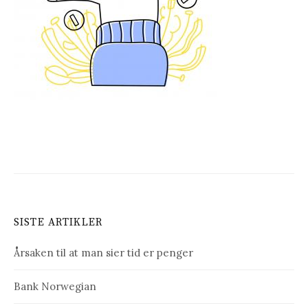
SISTE ARTIKLER
Årsaken til at man sier tid er penger
Bank Norwegian