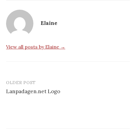
Elaine
View all posts by Elaine →
OLDER POST
Post
Lanpadagen.net Logo
navigation