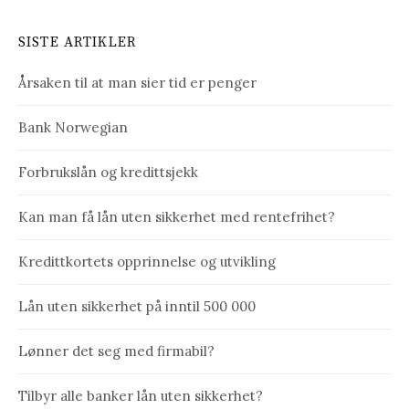
SISTE ARTIKLER
Årsaken til at man sier tid er penger
Bank Norwegian
Forbrukslån og kredittsjekk
Kan man få lån uten sikkerhet med rentefrihet?
Kredittkortets opprinnelse og utvikling
Lån uten sikkerhet på inntil 500 000
Lønner det seg med firmabil?
Tilbyr alle banker lån uten sikkerhet?