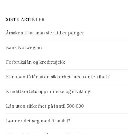
SISTE ARTIKLER
Årsaken til at man sier tid er penger
Bank Norwegian
Forbrukslån og kredittsjekk
Kan man få lån uten sikkerhet med rentefrihet?
Kredittkortets opprinnelse og utvikling
Lån uten sikkerhet på inntil 500 000
Lønner det seg med firmabil?